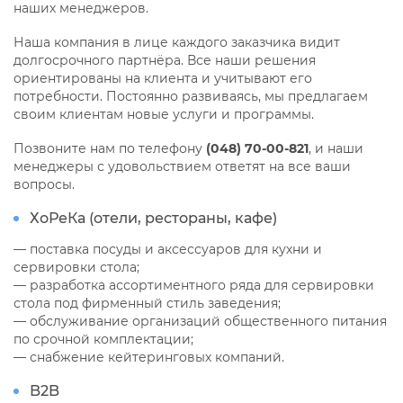
наших менеджеров.
Наша компания в лице каждого заказчика видит
долгосрочного партнёра. Все наши решения
ориентированы на клиента и учитывают его
потребности. Постоянно развиваясь, мы предлагаем
своим клиентам новые услуги и программы.
Позвоните нам по телефону
(048) 70-00-821
, и наши
менеджеры с удовольствием ответят на все ваши
вопросы.
ХоРеКа (отели, рестораны, кафе)
— поставка посуды и аксессуаров для кухни и
сервировки стола;
— разработка ассортиментного ряда для сервировки
стола под фирменный стиль заведения;
— обслуживание организаций общественного питания
по срочной комплектации;
— снабжение кейтеринговых компаний.
B2B