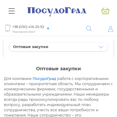
+38 (050) 416-25-92
Перезвонить Вам?
Оптовые закупки
Оптовые закупки
Для компании
ПосудоГрад
работа с корпоративными
клиентами – приоритетная область. Мы сотрудничаем с
коммерческими фирмами, государственными и
образовательными учреждениями. Наши менеджеры
всегда рады проконсультировать вас по любому
вопросу, разработать индивидуальный план
сотрудничества, учесть все ваши потребности и
пожелания. Наше сотрудничество – это: