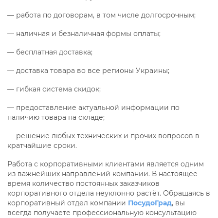
— работа по договорам, в том числе долгосрочным;
— наличная и безналичная формы оплаты;
— бесплатная доставка;
— доставка товара во все регионы Украины;
— гибкая система скидок;
— предоставление актуальной информации по
наличию товара на складе;
— решение любых технических и прочих вопросов в
кратчайшие сроки.
Работа с корпоративными клиентами является одним
из важнейших направлений компании. В настоящее
время количество постоянных заказчиков
корпоративного отдела неуклонно растёт. Обращаясь в
корпоративный отдел компании
ПосудоГрад
, вы
всегда получаете профессиональную консультацию