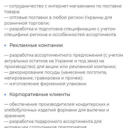
— сотрудничество с интернет-магазинами по поставке
товара;
— оптовые поставки в любой регион Украины для
розничной торговли;
— разработка и подготовка спецификации с учетом
специфики региона и оссобенностей ассортимента.
Рекламные компании
— разработка ассортиментного предложения (с учетом
актуальных остатков на Украине и под заказ на
производство) для акции или рекламной компании;
— декорирование посуды (нанесение логотипа,
матирование, гравировка и прочее);
— изготовление фирменной упаковки.
Корпоративные клиенты
— обеспечение производителей кондитерских и
хлебобулочных изделий формами для выпечки и
хранения;
— разработка подарочного ассортимента для
мотивации сотрудников предприятия;