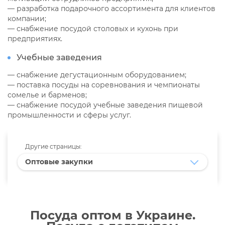
— разработка подарочного ассортимента для клиентов
компании;
— снабжение посудой столовых и кухонь при
предприятиях.
Учебные заведения
— снабжение дегустационным оборудованием;
— поставка посуды на соревнования и чемпионаты
сомелье и барменов;
— снабжение посудой учебные заведения пищевой
промышленности и сферы услуг.
Другие страницы:
Оптовые закупки
Посуда оптом в Украине.