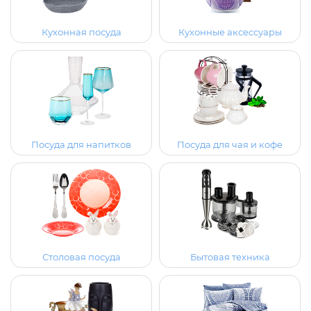
Кухонная посуда
Кухонные аксессуары
Посуда для напитков
Посуда для чая и кофе
Столовая посуда
Бытовая техника