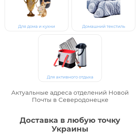
Для дома и кухни
Домашний текстиль
Для активного отдыха
Актуальные адреса отделений Новой
Почты в Северодонецке
Доставка в любую точку
Украины