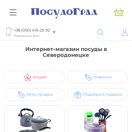
+38 (050) 416-25-92
Перезвонить Вам?
Интернет-магазин посуды в
Северодонецке
Акции
Новинки
Хиты продаж
Подобрать подарок