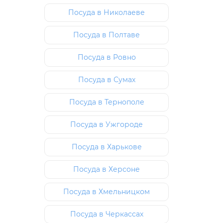
Посуда в Николаеве
Посуда в Полтаве
Посуда в Ровно
Посуда в Сумах
Посуда в Тернополе
Посуда в Ужгороде
Посуда в Харькове
Посуда в Херсоне
Посуда в Хмельницком
Посуда в Черкассах