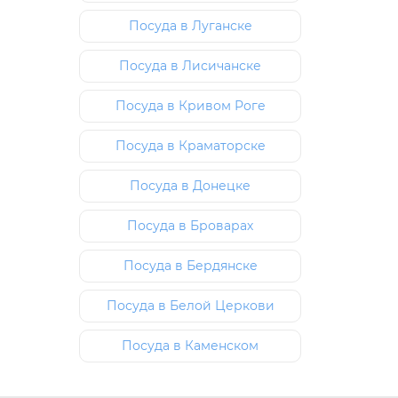
Посуда в Луганске
Посуда в Лисичанске
Посуда в Кривом Роге
Посуда в Краматорске
Посуда в Донецке
Посуда в Броварах
Посуда в Бердянске
Посуда в Белой Церкови
Посуда в Каменском