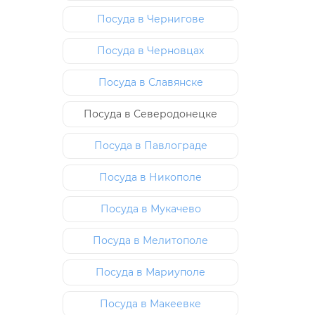
Посуда в Чернигове
Посуда в Черновцах
Посуда в Славянске
Посуда в Северодонецке
Посуда в Павлограде
Посуда в Никополе
Посуда в Мукачево
Посуда в Мелитополе
Посуда в Мариуполе
Посуда в Макеевке