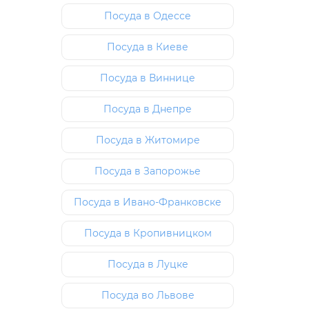
Посуда в Одессе
Посуда в Киеве
Посуда в Виннице
Посуда в Днепре
Посуда в Житомире
Посуда в Запорожье
Посуда в Ивано-Франковске
Посуда в Кропивницком
Посуда в Луцке
Посуда во Львове