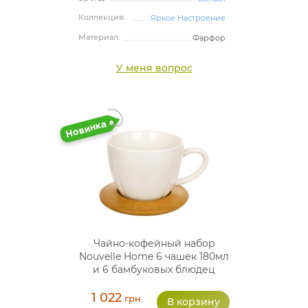
Коллекция:
Яркое Настроение
Материал:
Фарфор
У меня вопрос
Чайно-кофейный набор
Nouvelle Home 6 чашек 180мл
и 6 бамбуковых блюдец
1 022
грн