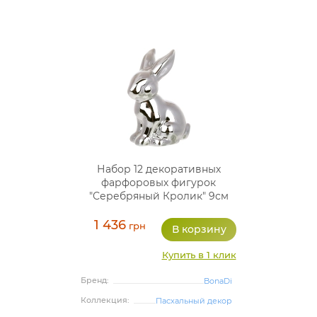
Набор 12 декоративных
фарфоровых фигурок
"Серебряный Кролик" 9см
1 436
грн
Купить в 1 клик
Бренд:
BonaDi
Коллекция:
Пасхальный декор