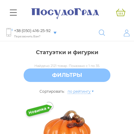
+38 (050) 416-25-92
Перезвонить Вам?
Статуэтки и фигурки
Найдено 2121 товар. Показано с 1 по 35.
ФИЛЬТРЫ
Сортировать:
по рейтингу