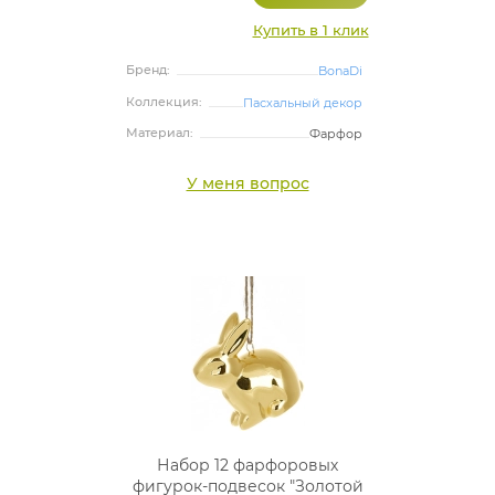
Купить в 1 клик
Бренд:
BonaDi
Коллекция:
Пасхальный декор
Материал:
Фарфор
У меня вопрос
Набор 12 фарфоровых
фигурок-подвесок "Золотой