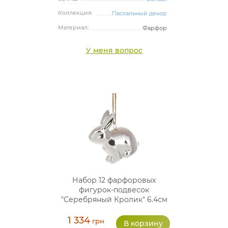
Коллекция:
Пасхальный декор
Материал:
Фарфор
У меня вопрос
Набор 12 фарфоровых
фигурок-подвесок
"Серебряный Кролик" 6.4см
1 334
грн