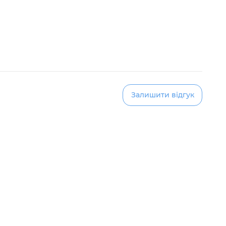
Залишити відгук