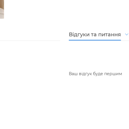
Відгуки та питання
Ваш відгук буде першим