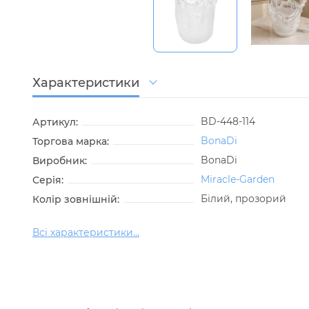
Характеристики
BD-448-114
Артикул:
BonaDi
Торгова марка:
BonaDi
Виробник:
Miracle-Garden
Серія:
Білий, прозорий
Колір зовнішній:
Всі характеристики...