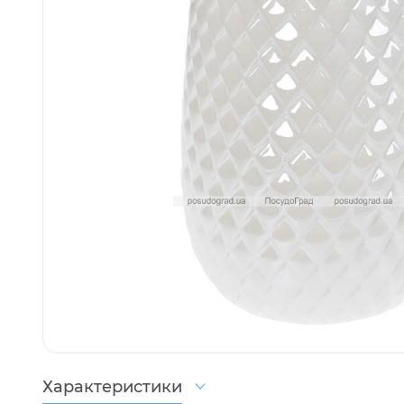
Характеристики