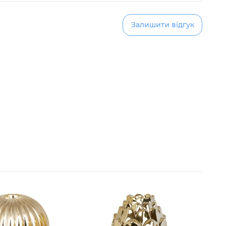
Залишити відгук