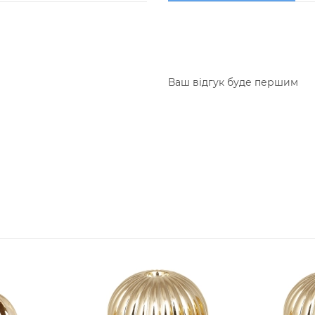
Ваш відгук буде першим