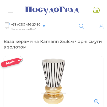
+38 (050) 416-25-92
Зателефонувати Вам?
Ваза керамічна Kamarin 25.3см чорні смуги
з золотом