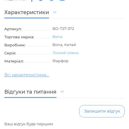
Характеристики
BD-727-372
Артикул:
Bona
Торгова марка:
Bona, Китай
Виробник:
Лісний олень
Серія:
Фарфор
Матеріал:
Всі характеристики...
Відгуки та питання
Залишити відгук
Ваш відгук буде першим