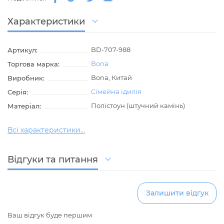
Характеристики
BD-707-988
Артикул:
Bona
Торгова марка:
Bona, Китай
Виробник:
Сімейна ідилія
Серія:
Полістоун (штучний камінь)
Матеріал:
Всі характеристики...
Відгуки та питання
Залишити відгук
Ваш відгук буде першим