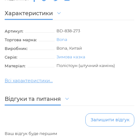
Характеристики
BD-838-273
Артикул:
Bona
Торгова марка:
Bona, Китай
Виробник:
Зимова казка
Серія:
Полістоун (штучний камінь)
Матеріал:
Всі характеристики...
Відгуки та питання
Залишити відгук
Ваш відгук буде першим