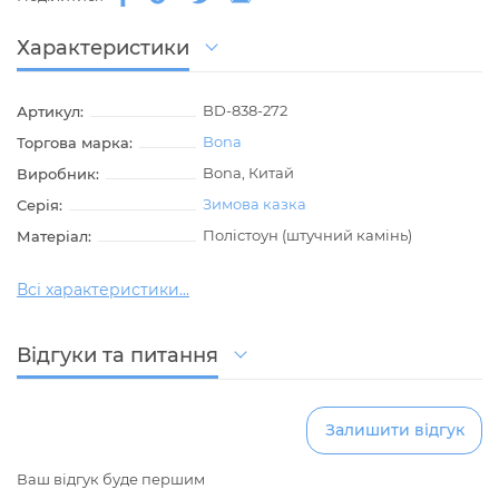
Характеристики
BD-838-272
Артикул:
Bona
Торгова марка:
Bona, Китай
Виробник:
Зимова казка
Серія:
Полістоун (штучний камінь)
Матеріал:
Всі характеристики...
Відгуки та питання
Залишити відгук
Ваш відгук буде першим