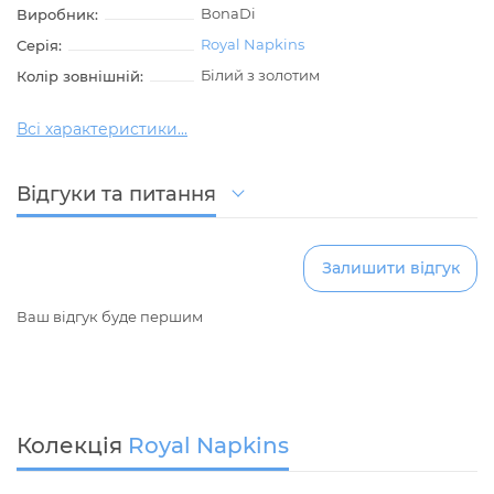
BonaDi
Виробник:
Royal Napkins
Серія:
Білий з золотим
Колір зовнішній:
Всі характеристики...
Відгуки та питання
Залишити відгук
Ваш відгук буде першим
Колекція
Royal Napkins