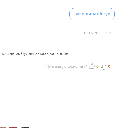
Залишити відгук
02.07.2021, 12:27
доставка, будем заказывать еще
Чи є відгук корисним?
0
0