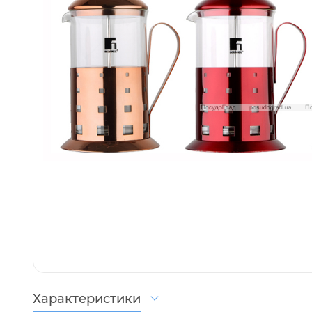
Характеристики