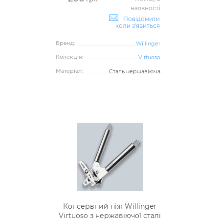
наявності
Повідомити
коли з'явиться
Бренд:
Willinger
Колекція:
Virtuoso
Матеріал:
Сталь нержавіюча
Консервний ніж Willinger
Virtuoso з нержавіючої сталі