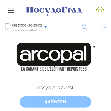
+38 (050) 416-25-92
Зателефонувати Вам?
Посуд ARCOPAL
ФІЛЬТРИ