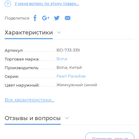
У меня вопрос по этому товару...
Поделиться
Характеристики
BD-733-339
Артикул:
Bona
Торговая марка:
Bona, Китай
Производитель:
Pearl Paradise
Серия:
Жемчужный синий
Цвет наружный:
Все характеристики...
Отзывы и вопросы