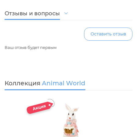
Отзывы и вопросы
Оставить отзыв
Ваш отзыв будет первым
Коллекция
Animal World