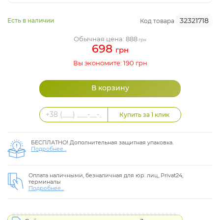
32321718
Есть в наличии
Код товара
Обычная цена: 888
грн
698
грн
Вы экономите: 190 грн
БЕСПЛАТНО! Дополнительная защитная упаковка.
Подробнее...
Оплата наличными, безналичная для юр. лиц, Privat24,
терминалы
Подробнее...