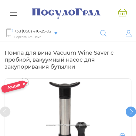
+38 (050) 416-25-92
Перезвонить Вам?
Помпа для вина Vacuum Wine Saver с
пробкой, вакуумный насос для
закупоривания бутылки