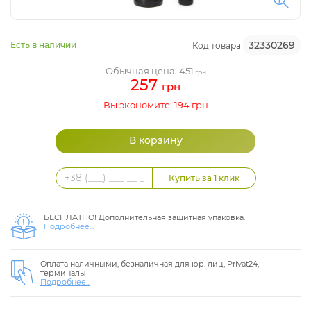
32330269
Есть в наличии
Код товара
Обычная цена: 451
грн
257
грн
Вы экономите: 194 грн
БЕСПЛАТНО! Дополнительная защитная упаковка.
Подробнее...
Оплата наличными, безналичная для юр. лиц, Privat24,
терминалы
Подробнее...