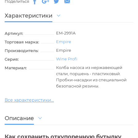
Поделиться
Характеристики
EM-2991A
Артикул:
Empire
Торговая марка:
Empire
Производитель:
Wine Profi
Серия:
Колба насоса из нержавеющей
Материал:
стали, поршень - пластиковый.
Пробки-насадки из специальной
безопасной резины.
Все характеристики...
Описание
Как сохранить откупоренную бутылку