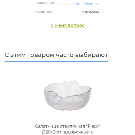
Коллекция:
Nami Ceramics
Материал:
Керамика
У меня вопрос
С этим товаром часто выбирают
Салатница стеклянная "Fleur"
Ø20х9см прозрачный с