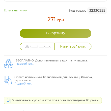
32330355
Есть в наличии
Код товара
271
грн
БЕСПЛАТНО! Дополнительная защитная упаковка.
Подробнее...
Оплата наличными, безналичная для юр. лиц, Privat24,
терминалы
Подробнее...
2 человека купили этот товар за последние 10 дней