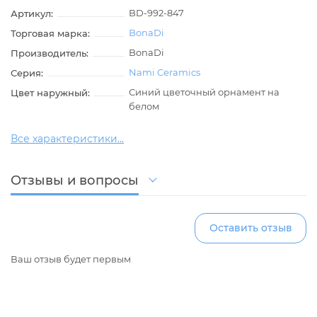
BD-992-847
Артикул:
BonaDi
Торговая марка:
BonaDi
Производитель:
Nami Ceramics
Серия:
Синий цветочный орнамент на
Цвет наружный:
белом
Все характеристики...
Отзывы и вопросы
Оставить отзыв
Ваш отзыв будет первым