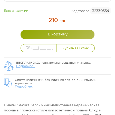
32330354
Есть в наличии
Код товара
210
грн
БЕСПЛАТНО! Дополнительная защитная упаковка.
Подробнее...
Оплата наличными, безналичная для юр. лиц, Privat24,
терминалы
Подробнее...
Пиалы "Sakura Zen" - минималистичная керамическая
посуда в японском стиле для эстетичной подачи блюд и