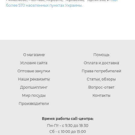
более 570 населенных пунктах Украины
.
О магазине
Помощь
Условия сайта
Оплата и доставка
Оптовые закупки
Права потребителей
Наши реквизиты
Статьи, обзоры
Дропшиппинг
Вопрос-ответ
Мир посуды
Контакты
Производители
Время работы call-центра:
Пн-Пт - с 9:30 до 18:30
Сб - с 10:00 до 15:00