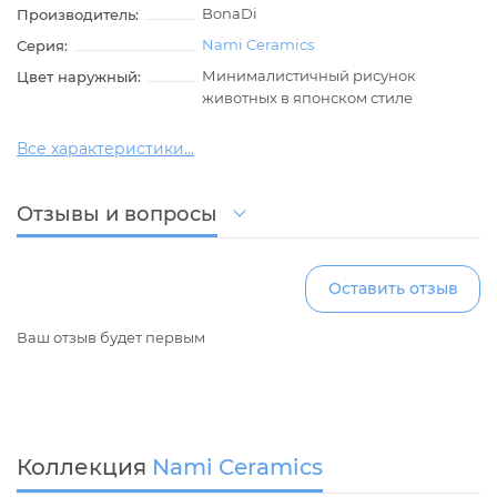
BonaDi
Производитель:
Nami Ceramics
Серия:
Минималистичный рисунок
Цвет наружный:
животных в японском стиле
Все характеристики...
Отзывы и вопросы
Оставить отзыв
Ваш отзыв будет первым
Коллекция
Nami Ceramics