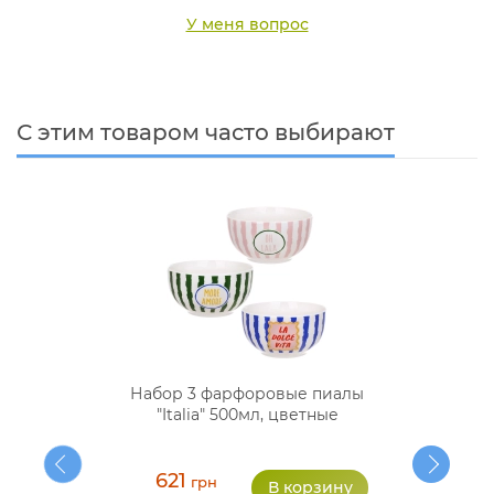
У меня вопрос
С этим товаром часто выбирают
Набор 3 фарфоровые пиалы
"Italia" 500мл, цветные
621
грн