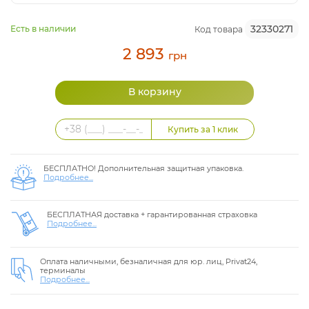
32330271
Есть в наличии
Код товара
2 893
грн
БЕСПЛАТНО! Дополнительная защитная упаковка.
Подробнее...
БЕСПЛАТНАЯ доставка + гарантированная страховка
Подробнее...
Оплата наличными, безналичная для юр. лиц, Privat24,
терминалы
Подробнее...