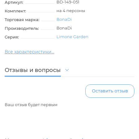
BD-149-051
Артикул:
на 4 персоны
Комплект:
BonaDi
Торговая марка:
BonaDi
Производитель:
Limone Garden
Серия:
Все характеристики...
Отзывы и вопросы
Оставить отзыв
Ваш отзыв будет первым