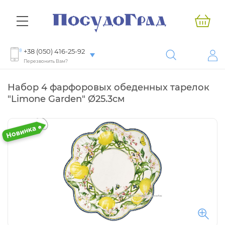
+38 (050) 416-25-92
Перезвонить Вам?
Набор 4 фарфоровых обеденных тарелок
"Limone Garden" Ø25.3см