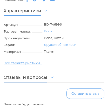
Характеристики
BD-746996
Артикул:
Bona
Торговая марка:
Bona, Китай
Производитель:
Дружелюбные лоси
Серия:
Ткань
Материал:
Все характеристики...
Отзывы и вопросы
Оставить отзыв
Ваш отзыв будет первым