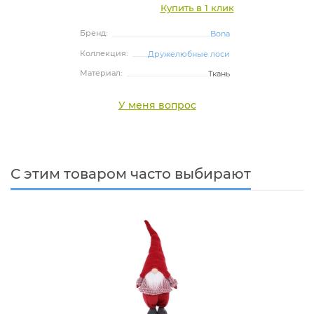
Купить в 1 клик
Бренд:
Bona
Коллекция:
Дружелюбные лоси
Материал:
Ткань
У меня вопрос
С этим товаром часто выбирают