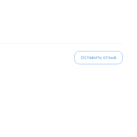
Оставить отзыв