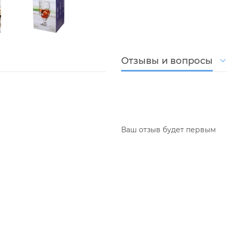
Отзывы и вопросы
Ваш отзыв будет первым