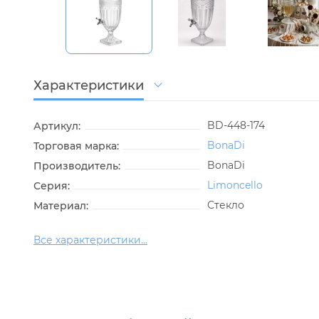
Характеристики
BD-448-174
Артикул:
BonaDi
Торговая марка:
BonaDi
Производитель:
Limoncello
Серия:
Стекло
Материал:
Все характеристики...