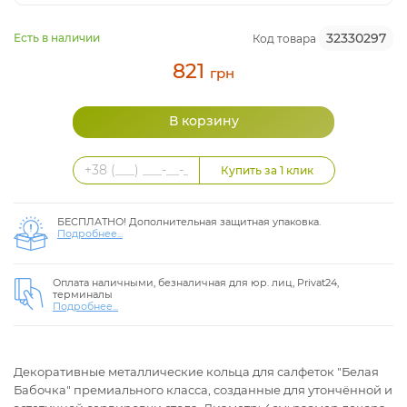
32330297
Есть в наличии
Код товара
821
грн
БЕСПЛАТНО! Дополнительная защитная упаковка.
Подробнее...
Оплата наличными, безналичная для юр. лиц, Privat24,
терминалы
Подробнее...
Декоративные металлические кольца для салфеток "Белая
Бабочка" премиального класса, созданные для утончённой и