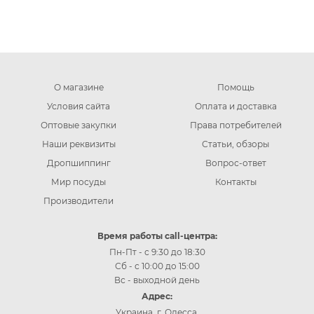
О магазине
Помощь
Условия сайта
Оплата и доставка
Оптовые закупки
Права потребителей
Наши реквизиты
Статьи, обзоры
Дропшиппинг
Вопрос-ответ
Мир посуды
Контакты
Производители
Время работы call-центра:
Пн-Пт - с 9:30 до 18:30
Сб - с 10:00 до 15:00
Вс - выходной день
Адрес:
Украина, г. Одесса,