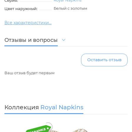
Royal Napkins
Серия:
Белый с золотым
Цвет наружный:
Все характеристики...
Отзывы и вопросы
Оставить отзыв
Ваш отзыв будет первым
Коллекция
Royal Napkins