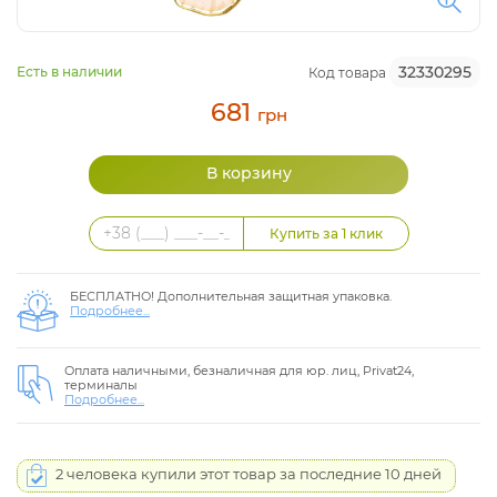
32330295
Есть в наличии
Код товара
681
грн
БЕСПЛАТНО! Дополнительная защитная упаковка.
Подробнее...
Оплата наличными, безналичная для юр. лиц, Privat24,
терминалы
Подробнее...
2 человека купили этот товар за последние 10 дней