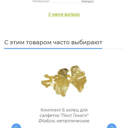
Материал:
Металл
У меня вопрос
С этим товаром часто выбирают
Комплект 6 колец для
салфеток "Лист Гинкго"
Ø4х6см, металлические