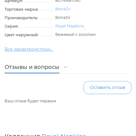
BD-448-090
Артикул:
BonaDi
Торговая марка:
BonaDi
Производитель:
Royal Napkins
Серия:
Бежевый с золотым
Цвет наружный:
Все характеристики...
Отзывы и вопросы
Оставить отзыв
Ваш отзыв будет первым