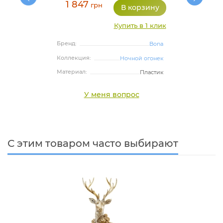
1 847
грн
Купить в 1 клик
Бренд:
Bona
Коллекция:
Ночной огонек
Материал:
Пластик
У меня вопрос
С этим товаром часто выбирают