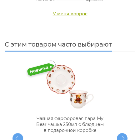
У меня вопрос
С этим товаром часто выбирают
Чайная фарфоровая пара My
Bear чашка 250мл с блюдцем
в подарочной коробке