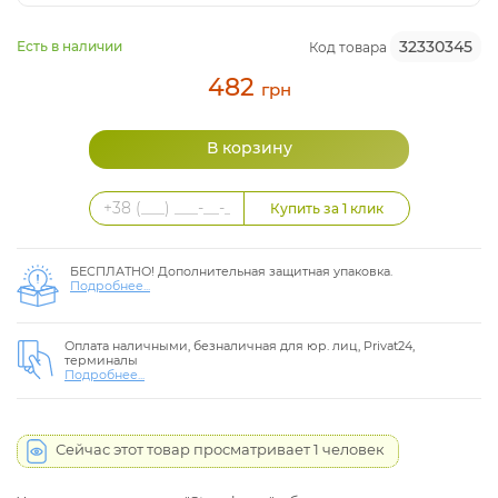
32330345
Есть в наличии
Код товара
482
грн
БЕСПЛАТНО! Дополнительная защитная упаковка.
Подробнее...
Оплата наличными, безналичная для юр. лиц, Privat24,
терминалы
Подробнее...
Сейчас этот товар просматривает 1 человек