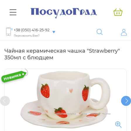
+38 (050) 416-25-92
Перезвонить Вам?
Чайная керамическая чашка "Strawberry"
350мл с блюдцем