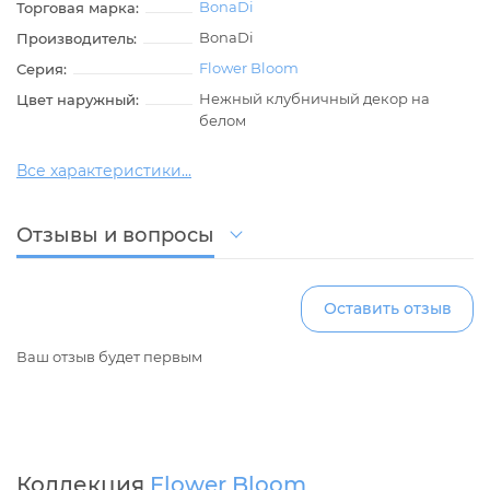
BonaDi
Торговая марка:
BonaDi
Производитель:
Flower Bloom
Серия:
Нежный клубничный декор на
Цвет наружный:
белом
Все характеристики...
Отзывы и вопросы
Оставить отзыв
Ваш отзыв будет первым
Коллекция
Flower Bloom