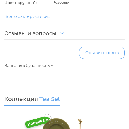
Розовый
Цвет наружный:
Все характеристики...
Отзывы и вопросы
Оставить отзыв
Ваш отзыв будет первым
Коллекция
Tea Set