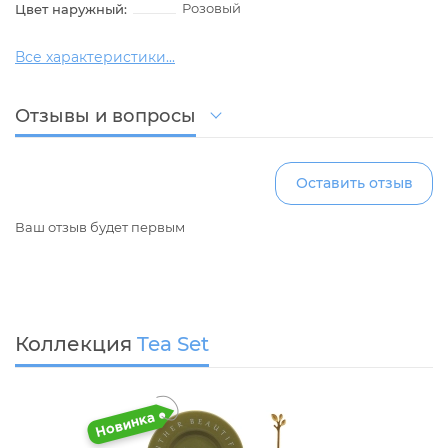
Розовый
Цвет наружный:
Все характеристики...
Отзывы и вопросы
Оставить отзыв
Ваш отзыв будет первым
Коллекция
Tea Set